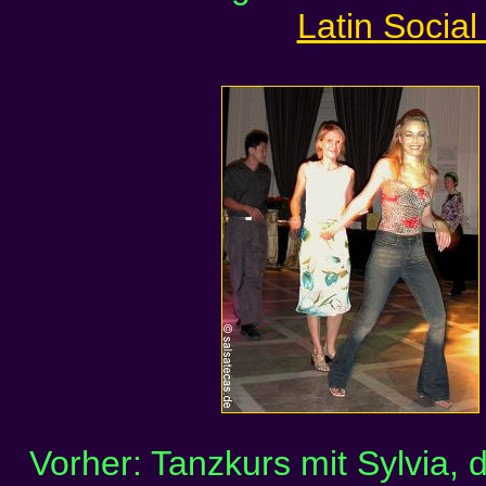
Latin Social
Vorher: Tanzkurs mit Sylvia, 