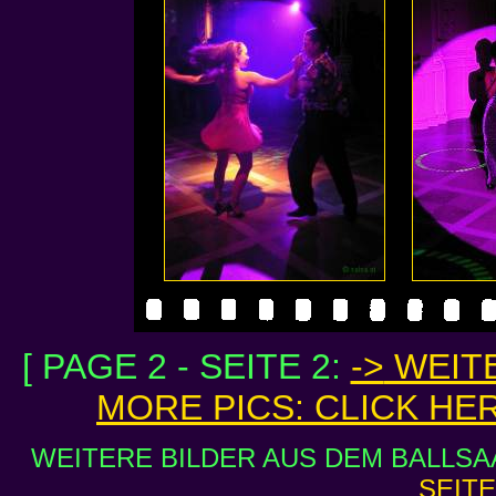
[ PAGE 2 - SEITE 2:
->
WEITE
MORE PICS: CLICK HE
WEITERE BILDER AUS DEM BALLSAA
SEITE