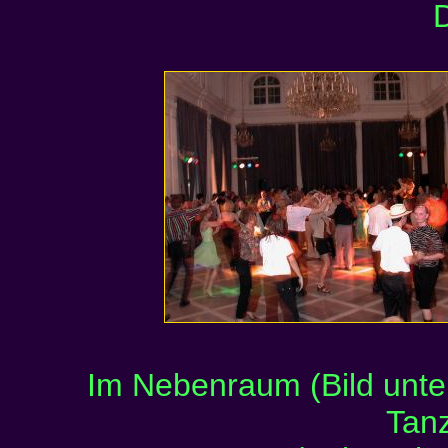
Im Nebenraum (Bild unten
Tan