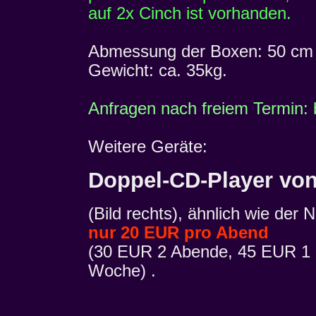
auf 2x Cinch ist vorhanden.
Abmessung der Boxen: 50 cm br
Gewicht: ca. 35kg.
Anfragen nach freiem Termin: bi
Weitere Geräte:
Doppel-CD-Player vo
(Bild rechts), ähnlich wie der
nur 20 EUR pro Abend
(30 EUR 2 Abende, 45 EUR 1
Woche)
.