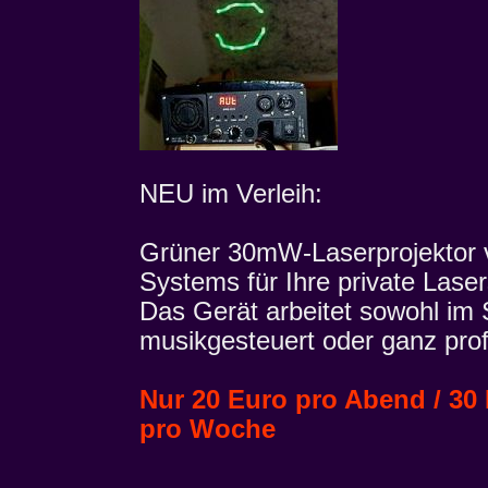
NEU im Verleih:
Grüner 30mW-Laserprojektor 
Systems für Ihre private Lase
Das Gerät arbeitet sowohl im 
musikgesteuert oder ganz pro
Nur 20 Euro pro Abend / 30
pro Woche