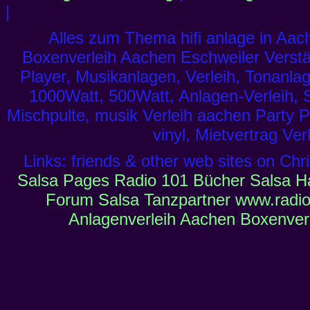
|
Alles zum Thema hifi anlage in Aache
Boxenverleih Aachen Eschweiler Verstä
Player, Musikanlagen, Verleih, Tonanlag
1000Watt, 500Watt, Anlagen-Verleih, 
Mischpulte, musik Verleih aachen Party P
vinyl, Mietvertrag Ve
Links: friends & other web sites on Chr
Salsa Pages
Radio 101
Bücher
Salsa 
Forum
Salsa Tanzpartner
www.radio
Anlagenverleih Aachen Boxenverl