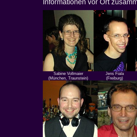
Informationen vor Ort zusam
Sabine Vollmaier
Jens Fiala
(München, Traunstein)
(Freiburg)